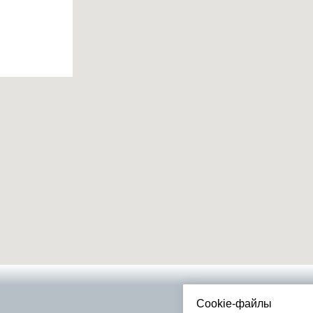
Cookie-файлы