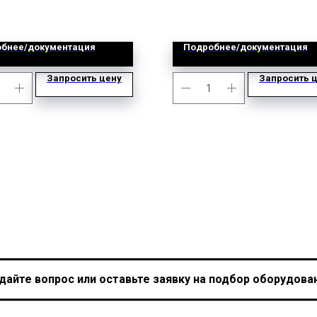
бнее/документация
Подробнее/документация
Запросить цену
Запросить 
дайте вопрос или оставьте заявку на подбор оборудова