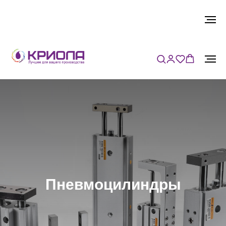
Пневмоцилиндры