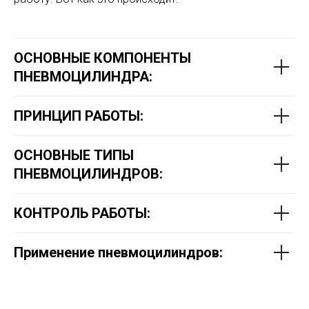
ОСНОВНЫЕ КОМПОНЕНТЫ
ПНЕВМОЦИЛИНДРА:
ПРИНЦИП РАБОТЫ:
ОСНОВНЫЕ ТИПЫ
ПНЕВМОЦИЛИНДРОВ:
КОНТРОЛЬ РАБОТЫ:
Применение пневмоцилиндров: