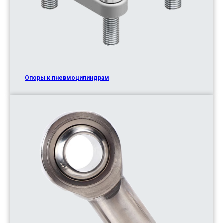
Опоры к пневмоцилиндрам