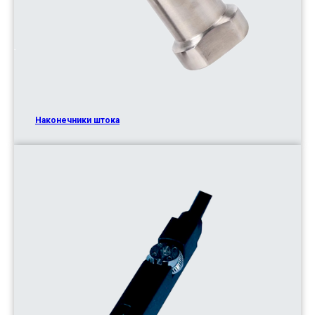
Наконечники штока