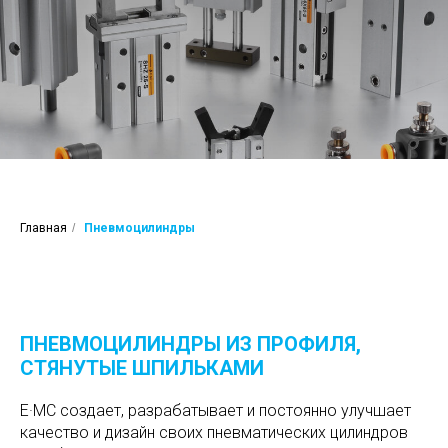
Главная
/
Пневмоцилиндры
ПНЕВМОЦИЛИНДРЫ ИЗ ПРОФИЛЯ,
СТЯНУТЫЕ ШПИЛЬКАМИ
E·MC создает, разрабатывает и постоянно улучшает
качество и дизайн своих пневматических цилиндров