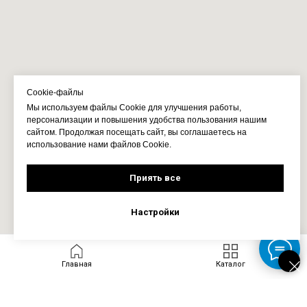
Cookie-файлы
Мы используем файлы Cookie для улучшения работы,
персонализации и повышения удобства пользования нашим
сайтом. Продолжая посещать сайт, вы соглашаетесь на
использование нами файлов Cookie.
Приять все
Настройки
Главная
Каталог