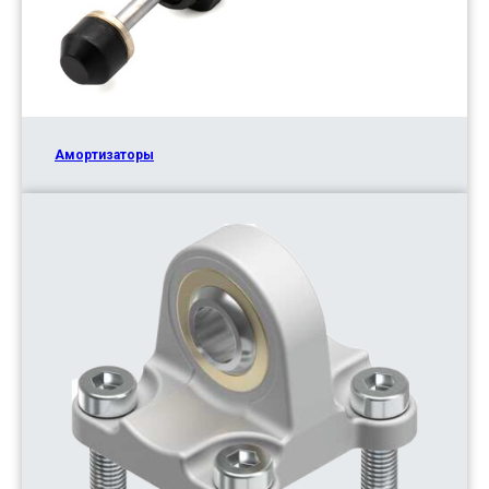
Амортизаторы