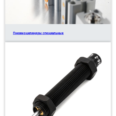
Пневмоцилиндры специальные