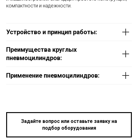
компактности и надежности.
Устройство и принцип работы:
Преимущества круглых
пневмоцилиндров:
Применение пневмоцилиндров:
Задайте вопрос или оставьте заявку на
подбор оборудования