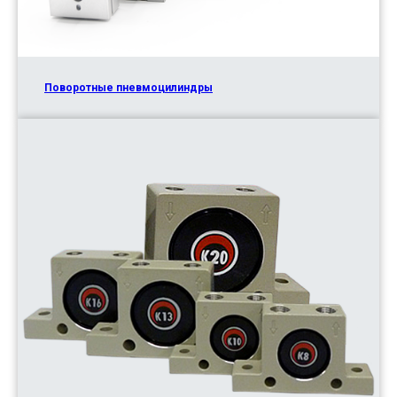
Поворотные пневмоцилиндры