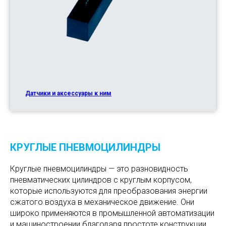
Датчики и аксессуары к ним
КРУГЛЫЕ ПНЕВМОЦИЛИНДРЫ
Круглые пневмоцилиндры — это разновидность
пневматических цилиндров с круглым корпусом,
которые используются для преобразования энергии
сжатого воздуха в механическое движение. Они
широко применяются в промышленной автоматизации
и машиностроении благодаря простоте конструкции,