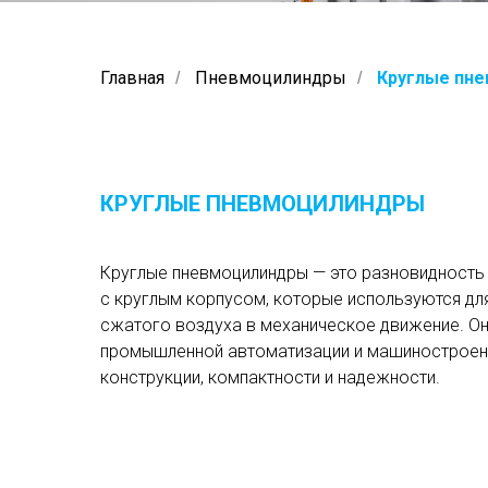
Главная
Пневмоцилиндры
Круглые пн
/
/
КРУГЛЫЕ ПНЕВМОЦИЛИНДРЫ
Круглые пневмоцилиндры — это разновидность
с круглым корпусом, которые используются дл
сжатого воздуха в механическое движение. О
промышленной автоматизации и машиностроен
конструкции, компактности и надежности.