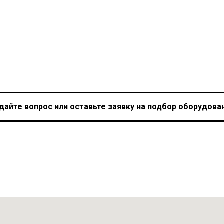
дайте вопрос или оставьте заявку на подбор оборудова