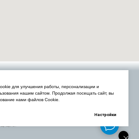
okie для улучшения работы, персонализации и
ьзования нашим сайтом. Продолжая посещать сайт, вы
зование нами файлов Cookie.
Настройки
защищены.