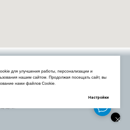
okie для улучшения работы, персонализации и
ьзования нашим сайтом. Продолжая посещать сайт, вы
зование нами файлов Cookie.
Настройки
защищены.