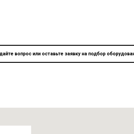
дайте вопрос или оставьте заявку на подбор оборудова