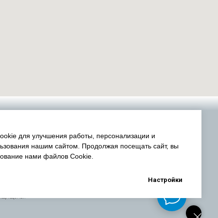
okie для улучшения работы, персонализации и
ьзования нашим сайтом. Продолжая посещать сайт, вы
зование нами файлов Cookie.
Настройки
защищены.