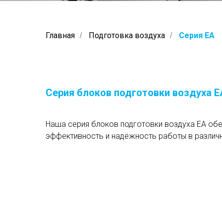
Главная
Подготовка воздуха
Серия EA
/
/
Серия блоков подготовки воздуха E
Наша серия блоков подготовки воздуха EA об
эффективность и надёжность работы в различн