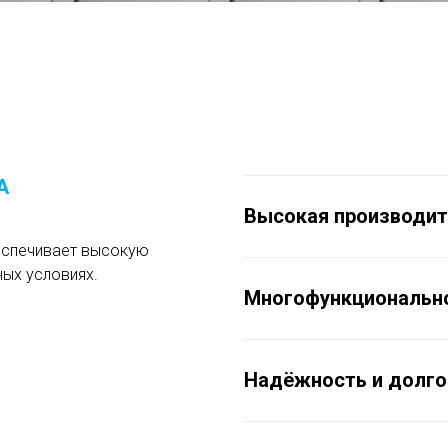
A
Высокая производит
еспечивает высокую
ых условиях.
Многофункциональн
Надёжность и долго