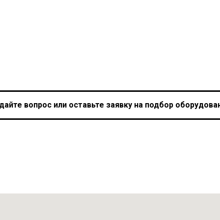
дайте вопрос или оставьте заявку на подбор оборудова