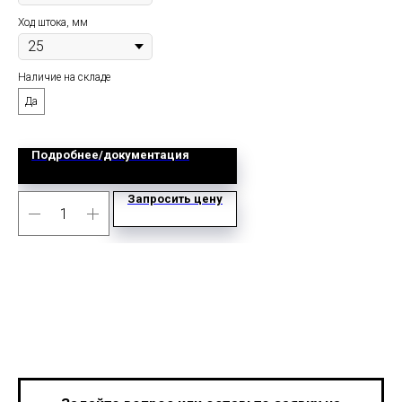
Ход штока, мм
Наличие на складе
Да
Подробнее/документация
Запросить цену