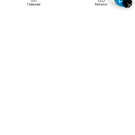
Главная
Каталог