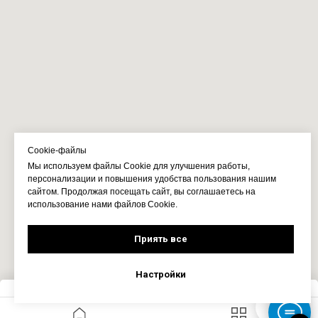
Cookie-файлы
Мы используем файлы Cookie для улучшения работы,
персонализации и повышения удобства пользования нашим
сайтом. Продолжая посещать сайт, вы соглашаетесь на
использование нами файлов Cookie.
Приять все
Настройки
Запросить цену