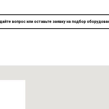
дайте вопрос или оставьте заявку на подбор оборудова