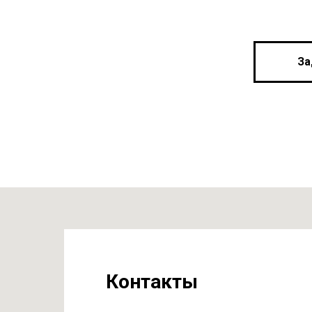
За
Контакты