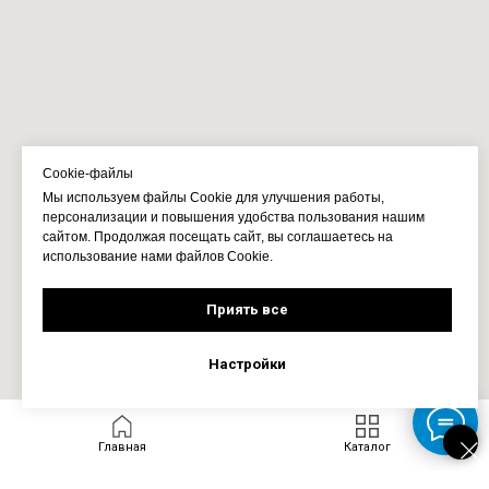
Cookie-файлы
Мы используем файлы Cookie для улучшения работы,
персонализации и повышения удобства пользования нашим
сайтом. Продолжая посещать сайт, вы соглашаетесь на
использование нами файлов Cookie.
Приять все
Настройки
Главная
Каталог