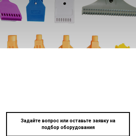
Задайте вопрос или оставьте заявку на
подбор оборудования