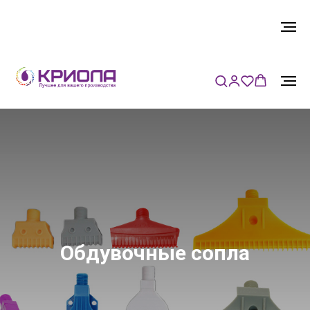
Обдувочные сопла