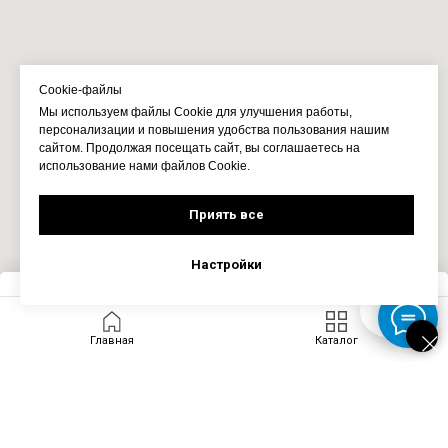
Cookie-файлы
Мы используем файлы Cookie для улучшения работы,
персонализации и повышения удобства пользования нашим
сайтом. Продолжая посещать сайт, вы соглашаетесь на
использование нами файлов Cookie.
Приять все
Настройки
Запросить цену
Главная
Каталог