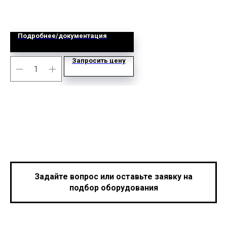
Д
Подробнее/документация
Запросить цену
Задайте вопрос или оставьте заявку на
подбор оборудования