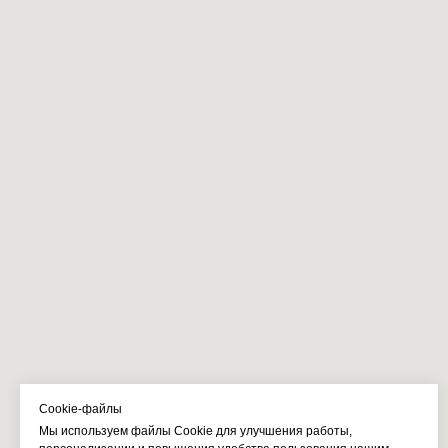
Cookie-файлы
Мы используем файлы Cookie для улучшения работы,