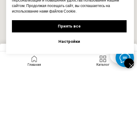
персонализации и повышения удобства пользования нашим
сайтом. Продолжая посещать сайт, вы соглашаетесь на
использование нами файлов Cookie.
Приять все
Настройки
Запросить цену
Главная
Каталог