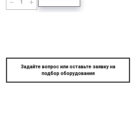
Задайте вопрос или оставьте заявку на
подбор оборудования