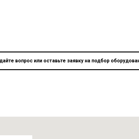
дайте вопрос или оставьте заявку на подбор оборудова