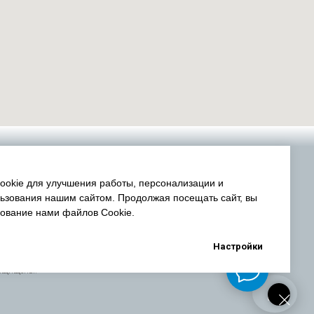
okie для улучшения работы, персонализации и
ьзования нашим сайтом. Продолжая посещать сайт, вы
зование нами файлов Cookie.
Настройки
защищены.