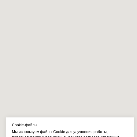
Cookie-файлы
Мы используем файлы Cookie для улучшения работы,