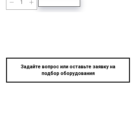
Задайте вопрос или оставьте заявку на
подбор оборудования