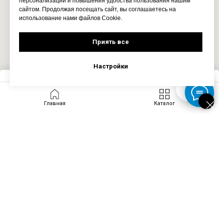
персонализации и повышения удобства пользования нашим
сайтом. Продолжая посещать сайт, вы соглашаетесь на
использование нами файлов Cookie.
Приять все
Настройки
Запросить цену
Главная
Каталог