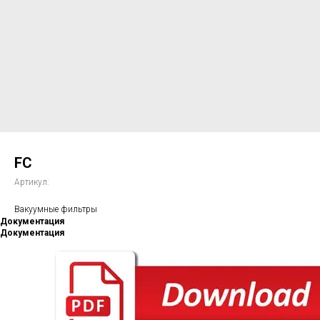
FC
Артикул:
Вакуумные фильтры
Документация
Документация