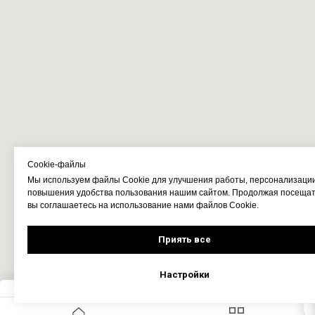
Cookie-файлы
Мы используем файлы Cookie для улучшения работы, персонализаци
повышения удобства пользования нашим сайтом. Продолжая посещать
вы соглашаетесь на использование нами файлов Cookie.
Приять все
Настройки
Запросить цену