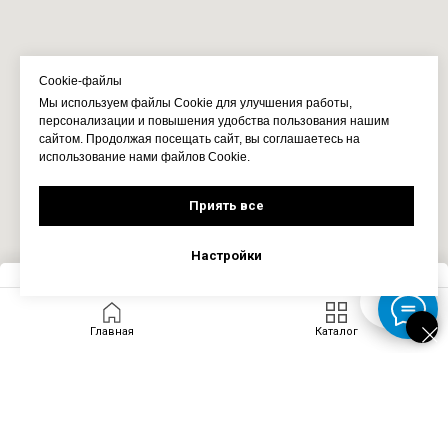
Cookie-файлы
Мы используем файлы Cookie для улучшения работы,
персонализации и повышения удобства пользования нашим
сайтом. Продолжая посещать сайт, вы соглашаетесь на
использование нами файлов Cookie.
Приять все
Настройки
Запросить цену
Главная
Каталог