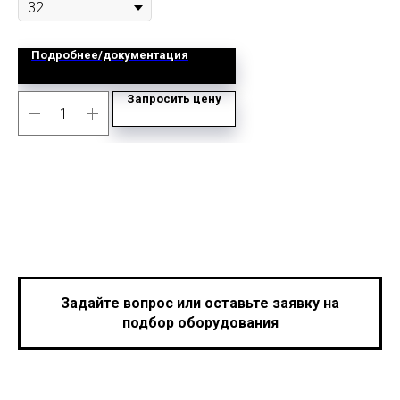
Подробнее/документация
Запросить цену
Задайте вопрос или оставьте заявку на
подбор оборудования