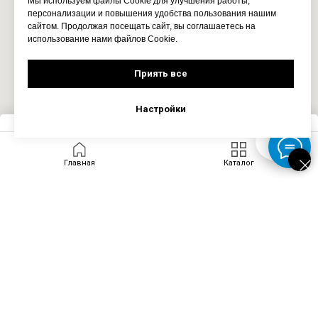
Мы используем файлы Cookie для улучшения работы,
персонализации и повышения удобства пользования нашим
сайтом. Продолжая посещать сайт, вы соглашаетесь на
использование нами файлов Cookie.
Приять все
Настройки
Запросить цену
Главная
Каталог