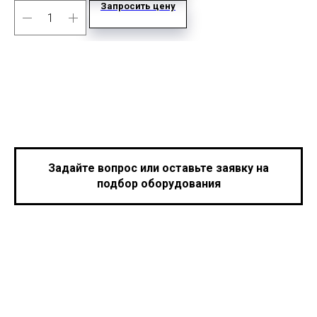
Запросить цену
Задайте вопрос или оставьте заявку на
подбор оборудования