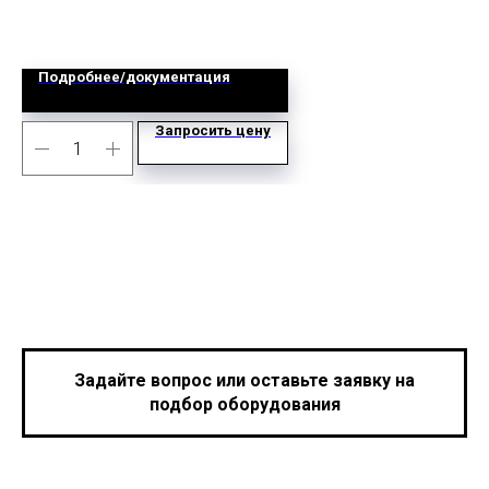
Д
Подробнее/документация
Запросить цену
Задайте вопрос или оставьте заявку на
подбор оборудования