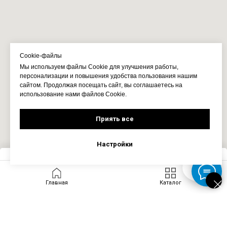
Cookie-файлы
Мы используем файлы Cookie для улучшения работы,
персонализации и повышения удобства пользования нашим
сайтом. Продолжая посещать сайт, вы соглашаетесь на
использование нами файлов Cookie.
Приять все
Настройки
Запросить цену
Главная
Каталог