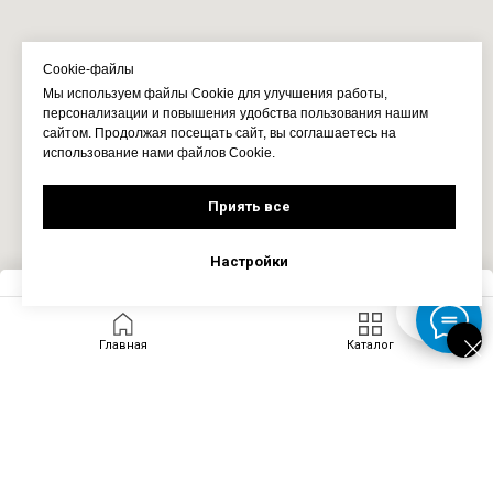
Cookie-файлы
Мы используем файлы Cookie для улучшения работы,
персонализации и повышения удобства пользования нашим
сайтом. Продолжая посещать сайт, вы соглашаетесь на
использование нами файлов Cookie.
Приять все
Настройки
Запросить цену
Главная
Каталог