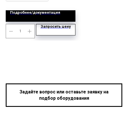
Подробнее/документация
Запросить цену
Задайте вопрос или оставьте заявку на
подбор оборудования