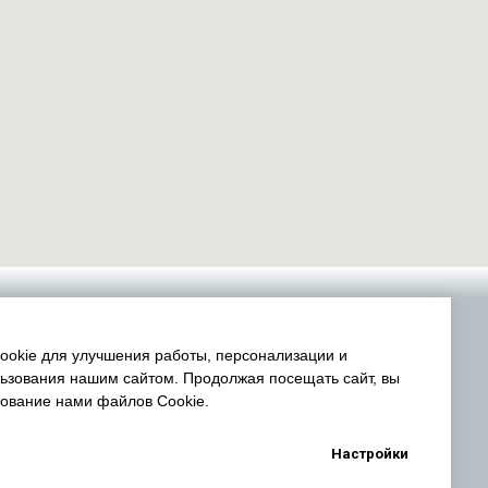
okie для улучшения работы, персонализации и
ьзования нашим сайтом. Продолжая посещать сайт, вы
зование нами файлов Cookie.
Настройки