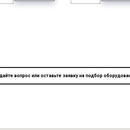
дайте вопрос или оставьте заявку на подбор оборудова