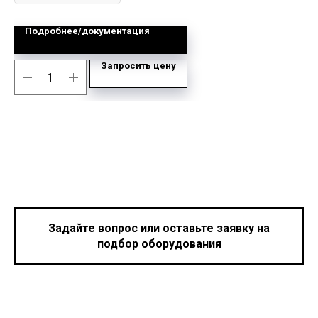
Подробнее/документация
Запросить цену
Задайте вопрос или оставьте заявку на
подбор оборудования