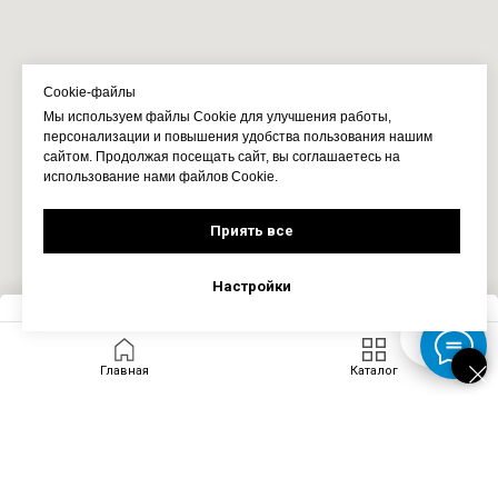
Cookie-файлы
Мы используем файлы Cookie для улучшения работы,
персонализации и повышения удобства пользования нашим
сайтом. Продолжая посещать сайт, вы соглашаетесь на
использование нами файлов Cookie.
Приять все
Настройки
Запросить цену
Главная
Каталог