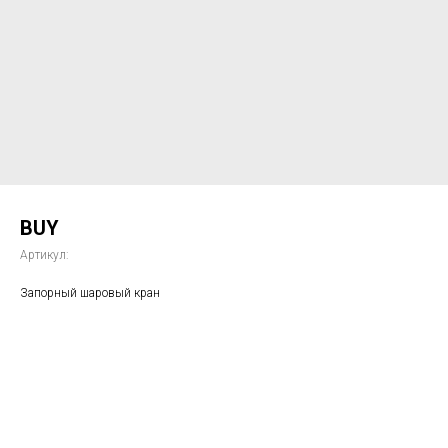
BUY
Артикул:
Запорный шаровый кран