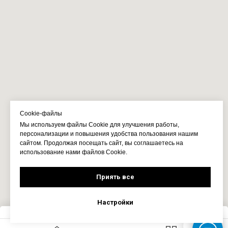
Cookie-файлы
Мы используем файлы Cookie для улучшения работы,
персонализации и повышения удобства пользования нашим
сайтом. Продолжая посещать сайт, вы соглашаетесь на
использование нами файлов Cookie.
Приять все
Настройки