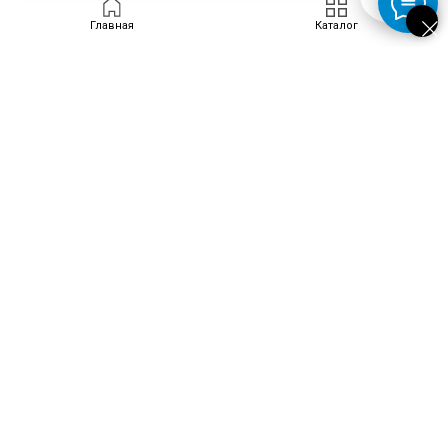
Запросить цену
Главная
Каталог
ПРОДУКТЫ
Скачать каталог