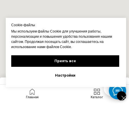
Cookie-файлы
Мы используем файлы Cookie для улучшения работы,
персонализации и повышения удобства пользования нашим
сайтом. Продолжая посещать сайт, вы соглашаетесь на
использование нами файлов Cookie.
Приять все
Настройки
Запросить цену
Главная
Каталог