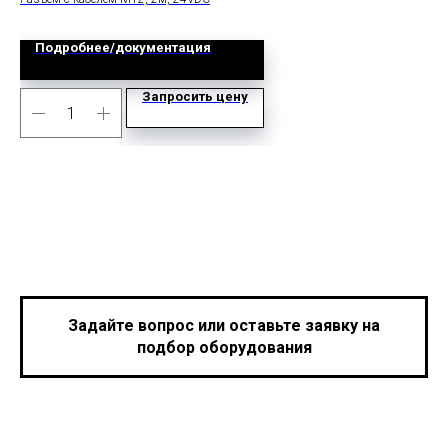
Подробнее/документация
Запросить цену
Задайте вопрос или оставьте заявку на
подбор оборудования