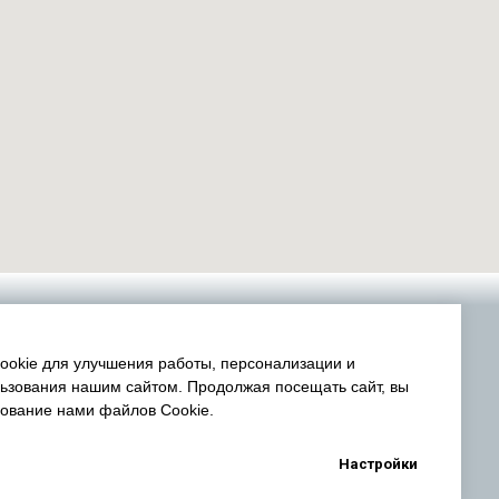
okie для улучшения работы, персонализации и
ьзования нашим сайтом. Продолжая посещать сайт, вы
зование нами файлов Cookie.
Настройки