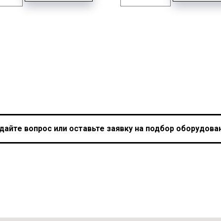
дайте вопрос или оставьте заявку на подбор оборудова