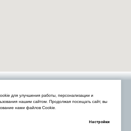
okie для улучшения работы, персонализации и
ьзования нашим сайтом. Продолжая посещать сайт, вы
зование нами файлов Cookie.
Настройки