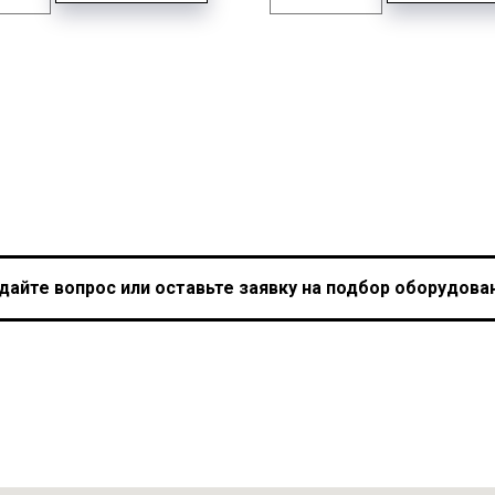
дайте вопрос или оставьте заявку на подбор оборудова