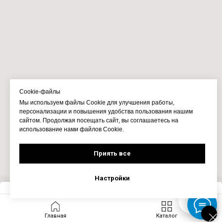
Cookie-файлы
Мы используем файлы Cookie для улучшения работы,
персонализации и повышения удобства пользования нашим
сайтом. Продолжая посещать сайт, вы соглашаетесь на
использование нами файлов Cookie.
Приять все
Настройки
Запросить цену
Главная
Каталог