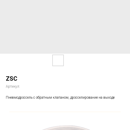
ZSC
Артикул:
Пневмодроссель с обратным клапаном, дросселирование на выходе