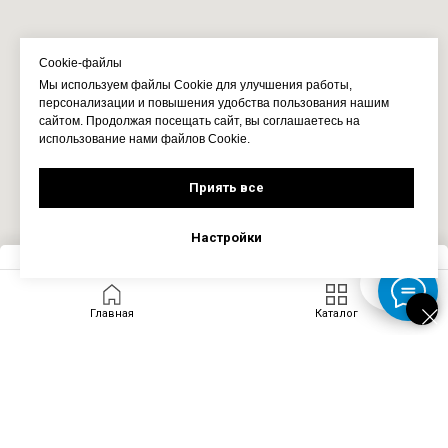
Cookie-файлы
Мы используем файлы Cookie для улучшения работы,
персонализации и повышения удобства пользования нашим
сайтом. Продолжая посещать сайт, вы соглашаетесь на
использование нами файлов Cookie.
Приять все
Настройки
Запросить цену
Главная
Каталог