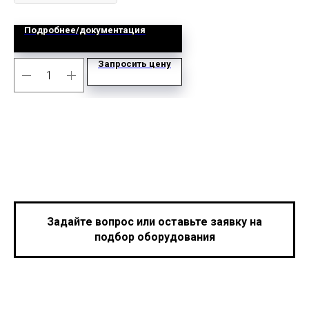
Подробнее/документация
Запросить цену
Задайте вопрос или оставьте заявку на
подбор оборудования