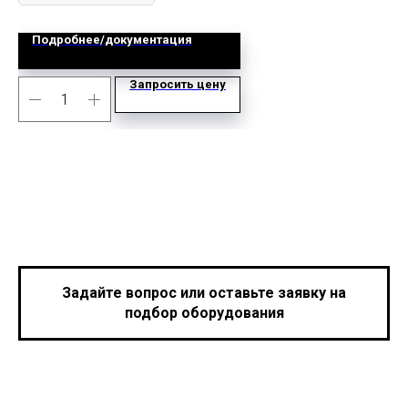
Подробнее/документация
Запросить цену
Задайте вопрос или оставьте заявку на
подбор оборудования