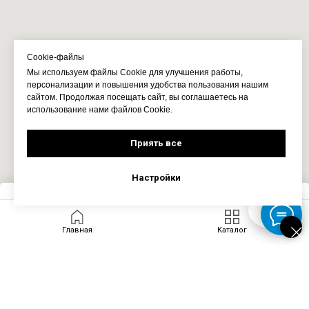
Cookie-файлы
Мы используем файлы Cookie для улучшения работы,
персонализации и повышения удобства пользования нашим
сайтом. Продолжая посещать сайт, вы соглашаетесь на
использование нами файлов Cookie.
Приять все
Настройки
Запросить цену
Главная
Каталог