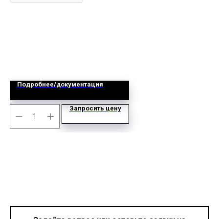
Подробнее/документация
Запросить цену