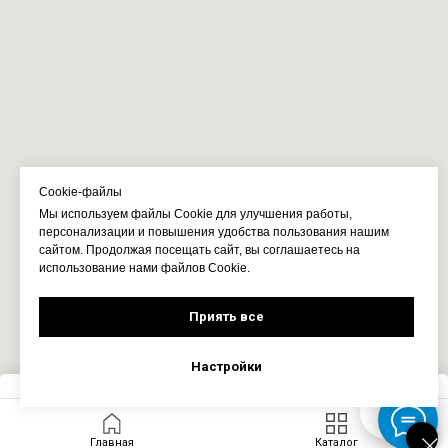
Cookie-файлы
Мы используем файлы Cookie для улучшения работы,
персонализации и повышения удобства пользования нашим
сайтом. Продолжая посещать сайт, вы соглашаетесь на
использование нами файлов Cookie.
Приять все
Настройки
Запросить цену
Главная
Каталог