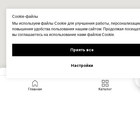
Cookie-файлы
Мы используем файлы Cookie для улучшения работы, персонализаци
повышения удобства пользования нашим сайтом. Продолжая посещать
вы соглашаетесь на использование нами файлов Cookie.
Приять все
Настройки
Запросить цену
Главная
Каталог