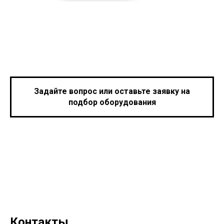
Задайте вопрос или оставьте заявку на
подбор оборудования
Контакты