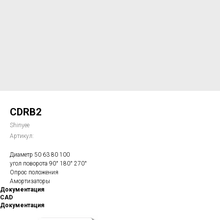
CDRB2
Shinyee
Артикул:
Диаметр 50 63 80 100
угол поворота 90° 180° 270°
Опрос положения
Амортизаторы
Документация
CAD
Документация