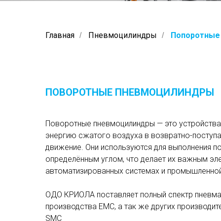
Главная
Пневмоцилиндры
Попоротные
/
/
ПОВОРОТНЫЕ ПНЕВМОЦИЛИНДРЫ
Поворотные пневмоцилиндры — это устройства
энергию сжатого воздуха в возвратно-поступ
движение. Они используются для выполнения п
определённым углом, что делает их важным эл
автоматизированных системах и промышленной
ОДО КРИОЛА поставляет полный спектр пневма
производства EMC, а так же других производите
SMC