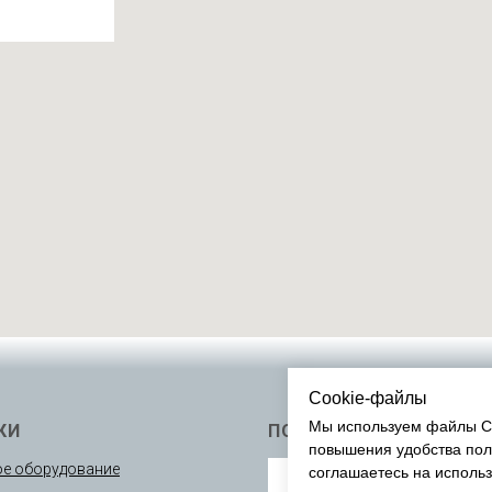
Cookie-файлы
Мы используем файлы Co
КИ
ПОДПИСАТЬСЯ
повышения удобства пол
е оборудование
соглашаетесь на исполь