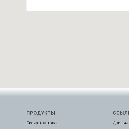
ПРОДУКТЫ
ССЫЛ
Скачать каталог
Доильно