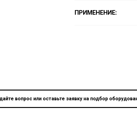
ПРИМЕНЕНИЕ:
дайте вопрос или оставьте заявку на подбор оборудова