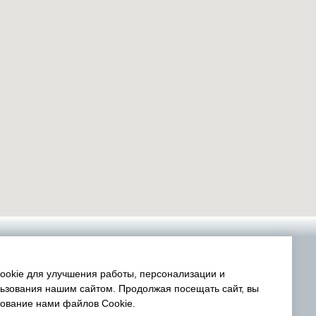
okie для улучшения работы, персонализации и
ьзования нашим сайтом. Продолжая посещать сайт, вы
зование нами файлов Cookie.