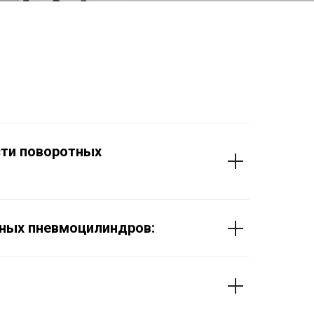
ти поворотных
ных пневмоцилиндров: