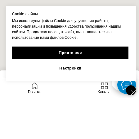
Cookie-файлы
Мы используем файлы Cookie для улучшения работы,
персонализации и повышения удобства пользования нашим
сайтом. Продолжая посещать сайт, вы соглашаетесь на
использование нами файлов Cookie.
Приять все
Настройки
Запросить цену
Главная
Каталог