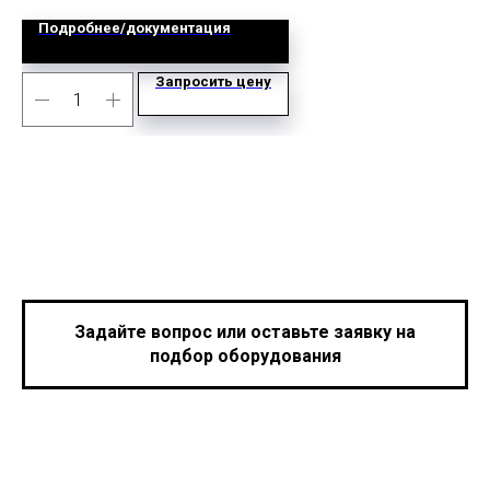
Подробнее/документация
Запросить цену
Задайте вопрос или оставьте заявку на
подбор оборудования