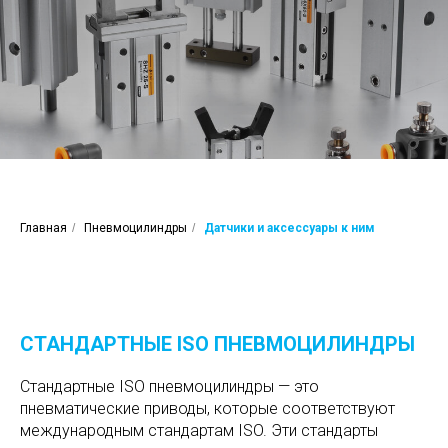
Главная
/
Пневмоцилиндры
/
Датчики и аксессуары к ним
СТАНДАРТНЫЕ ISO ПНЕВМОЦИЛИНДРЫ
Стандартные ISO пневмоцилиндры — это
пневматические приводы, которые соответствуют
международным стандартам ISO. Эти стандарты