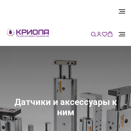
Датчики и аксессуары к
ним