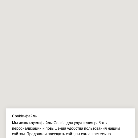
Cookie-файлы
Мы используем файлы Cookie для улучшения работы,
персонализации и повышения удобства пользования нашим
сайтом. Продолжая посещать сайт, вы соглашаетесь на