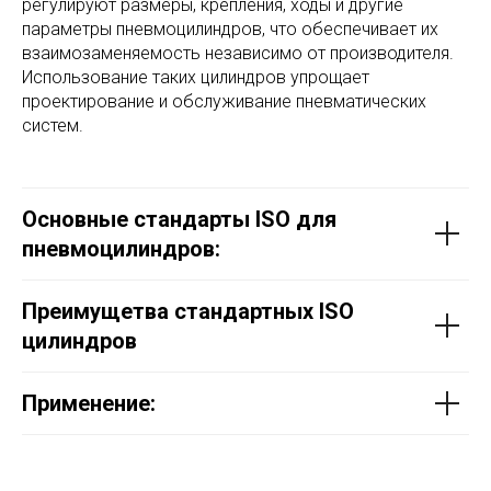
регулируют размеры, крепления, ходы и другие
параметры пневмоцилиндров, что обеспечивает их
взаимозаменяемость независимо от производителя.
Использование таких цилиндров упрощает
проектирование и обслуживание пневматических
систем.
Основные стандарты ISO для
пневмоцилиндров:
Преимущетва стандартных ISO
цилиндров
Применение: