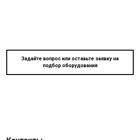
Задайте вопрос или оставьте заявку на
подбор оборудования