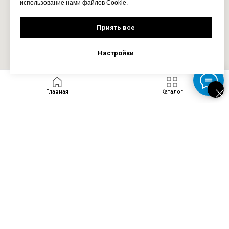
использование нами файлов Cookie.
Приять все
Настройки
Главная
Каталог