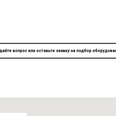
дайте вопрос или оставьте заявку на подбор оборудова