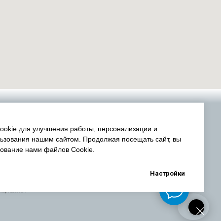
okie для улучшения работы, персонализации и
ьзования нашим сайтом. Продолжая посещать сайт, вы
зование нами файлов Cookie.
Настройки
защищены.