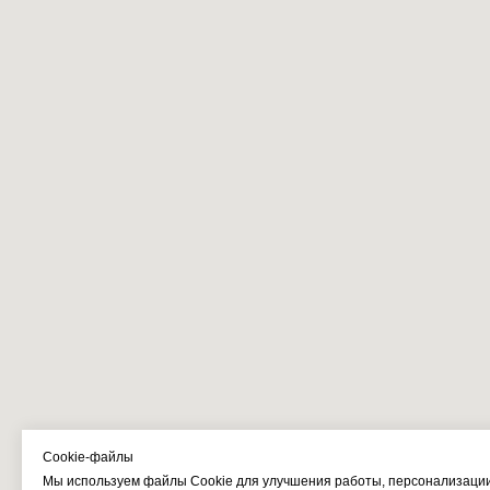
Cookie-файлы
Мы используем файлы Cookie для улучшения работы, персонализаци