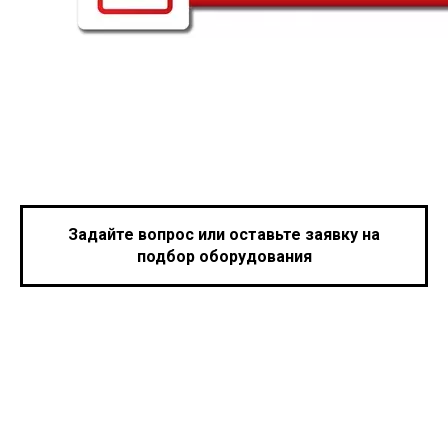
Задайте вопрос или оставьте заявку на
подбор оборудования