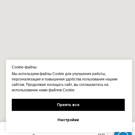
Cookie-файлы
Мы используем файлы Cookie для улучшения работы,
персонализации и повышения удобства пользования нашим
сайтом. Продолжая посещать сайт, вы соглашаетесь на
использование нами файлов Cookie.
Приять все
Настройки