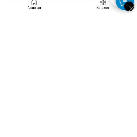
Запросить цену
Главная
Каталог
ПРОДУКТЫ
Скачать каталог