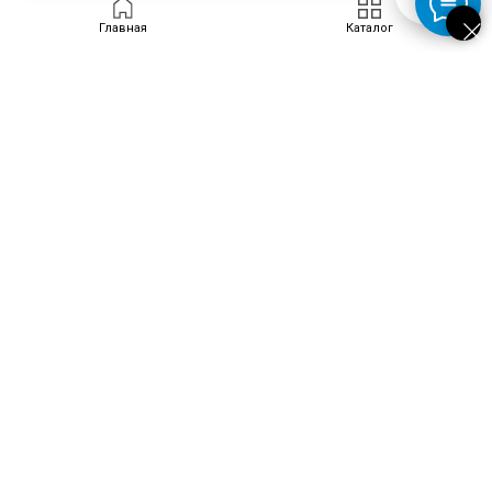
Запросить цену
Главная
Каталог
ПРОДУКТЫ
Скачать каталог