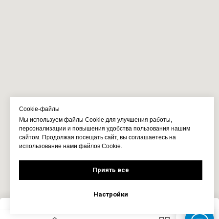
Cookie-файлы
Мы используем файлы Cookie для улучшения работы,
персонализации и повышения удобства пользования нашим
сайтом. Продолжая посещать сайт, вы соглашаетесь на
использование нами файлов Cookie.
Приять все
Настройки