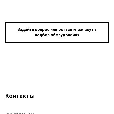
Задайте вопрос или оставьте заявку на
подбор оборудования
Контакты