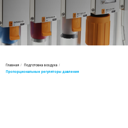
Главная
/
Подготовка воздуха
/
Пропорциональные регуляторы давления