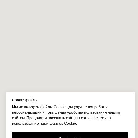
Cookie-файлы
Мы используем файлы Cookie для улучшения работы,
персонализации и повышения удобства пользования нашим
сайтом. Продолжая посещать сайт, вы соглашаетесь на
использование нами файлов Cookie.