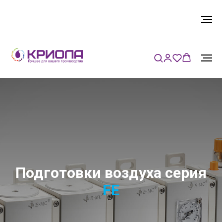
Подготовки воздуха серия
FE