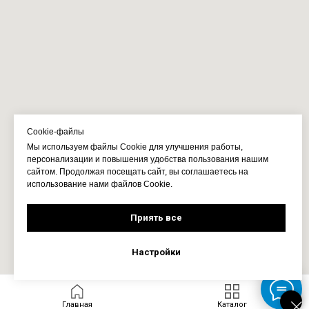
Cookie-файлы
Мы используем файлы Cookie для улучшения работы,
персонализации и повышения удобства пользования нашим
сайтом. Продолжая посещать сайт, вы соглашаетесь на
использование нами файлов Cookie.
Приять все
Настройки
Главная
Каталог