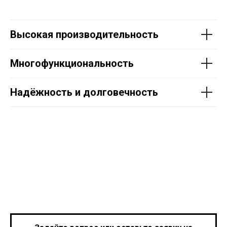
Высокая производительность
Многофункциональность
Надёжность и долговечность