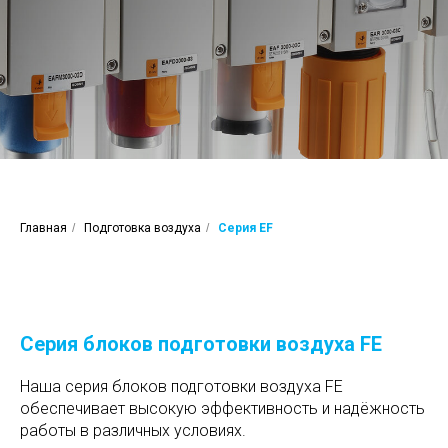
Главная
/
Подготовка воздуха
/
Серия EF
Серия блоков подготовки воздуха FE
Наша серия блоков подготовки воздуха FE
обеспечивает высокую эффективность и надёжность
работы в различных условиях.