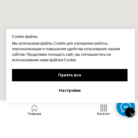
Cookie-файлы
Мы используем файлы Cookie для улучшения работы,
персонализации и повышения удобства пользования нашим
сайтом. Продолжая посещать сайт, вы соглашаетесь на
использование нами файлов Cookie.
Приять все
Настройки
Главная
Каталог