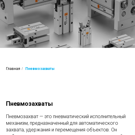
Главная
/
Пневмозахваты
Пневмозахваты
Пневмозахват — это пневматический исполнительный
механизм, предназначенный для автоматического
захвата, удержания и перемещения объектов. Он