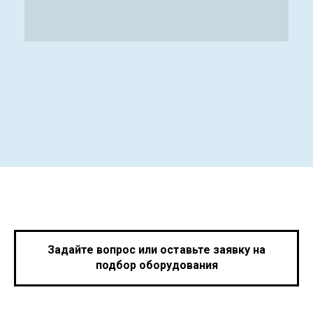
Задайте вопрос или оставьте заявку на
подбор оборудования