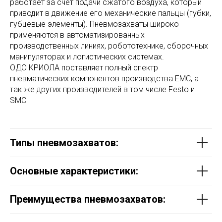
работает за счет подачи сжатого воздуха, который
приводит в движение его механические пальцы (губки,
губцевые элементы). Пневмозахваты широко
применяются в автоматизированных
производственных линиях, робототехнике, сборочных
манипуляторах и логистических системах.
ОДО КРИОЛА поставляет полный спектр
пневматических компонентов производства EMC, а
так же других производителей в том числе Festo и
SMC
Типы пневмозахватов:
Основные характеристики:
Преимущества пневмозахватов: