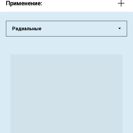
Применение: