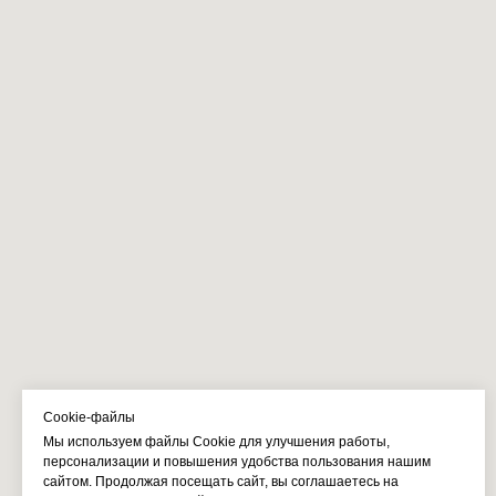
Cookie-файлы
Мы используем файлы Cookie для улучшения работы,
персонализации и повышения удобства пользования нашим
сайтом. Продолжая посещать сайт, вы соглашаетесь на