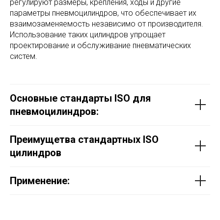
регулируют размеры, крепления, ходы и другие
параметры пневмоцилиндров, что обеспечивает их
взаимозаменяемость независимо от производителя.
Использование таких цилиндров упрощает
проектирование и обслуживание пневматических
систем.
Основные стандарты ISO для
пневмоцилиндров:
Преимущетва стандартных ISO
цилиндров
Применение: