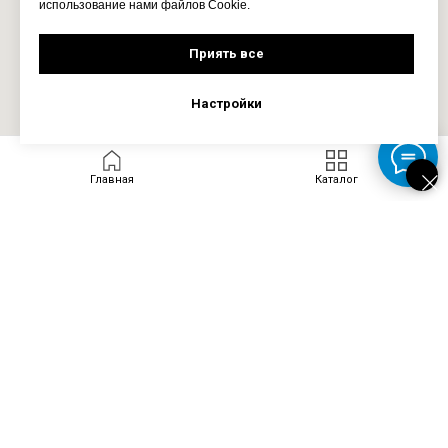
использование нами файлов Cookie.
Приять все
Настройки
Главная
Каталог