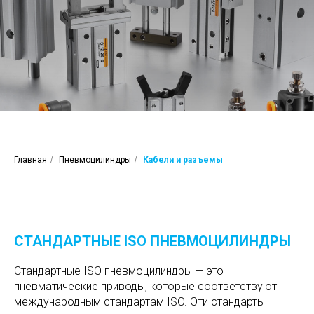
Главная
/
Пневмоцилиндры
/
Кабели и разъемы
СТАНДАРТНЫЕ ISO ПНЕВМОЦИЛИНДРЫ
Стандартные ISO пневмоцилиндры — это
пневматические приводы, которые соответствуют
международным стандартам ISO. Эти стандарты