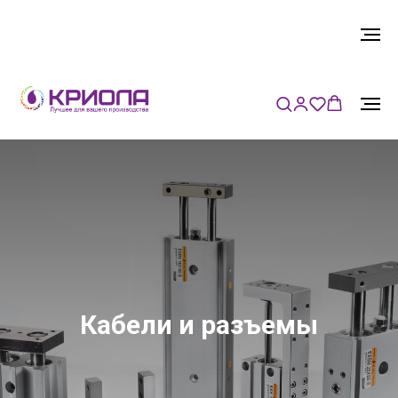
Кабели и разъемы