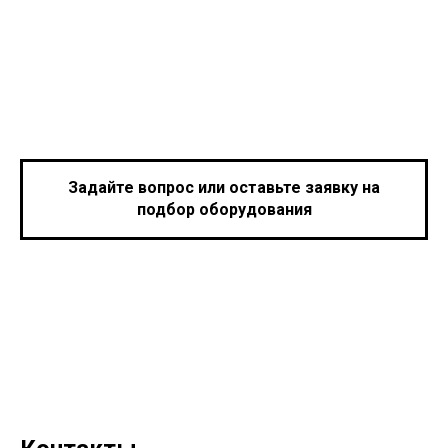
Задайте вопрос или оставьте заявку на
подбор оборудования