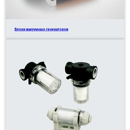
Блоки вакуумных генераторов