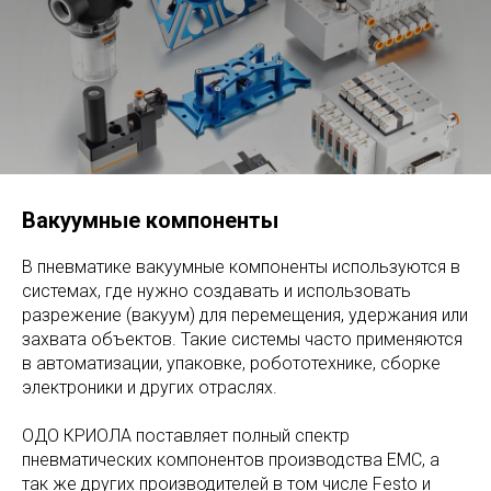
Вакуумные компоненты
В пневматике вакуумные компоненты используются в
системах, где нужно создавать и использовать
разрежение (вакуум) для перемещения, удержания или
захвата объектов. Такие системы часто применяются
в автоматизации, упаковке, робототехнике, сборке
электроники и других отраслях.
ОДО КРИОЛА поставляет полный спектр
пневматических компонентов производства EMC, а
так же других производителей в том числе Festo и