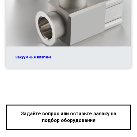
Вакуумные клапана
Задайте вопрос или оставьте заявку на
подбор оборудования