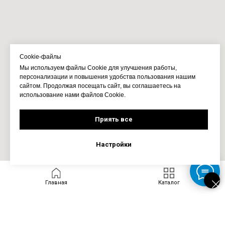
Cookie-файлы
Мы используем файлы Cookie для улучшения работы,
персонализации и повышения удобства пользования нашим
сайтом. Продолжая посещать сайт, вы соглашаетесь на
использование нами файлов Cookie.
Приять все
Настройки
Главная
Каталог