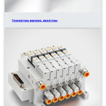
Генераторы вакуума, эжекторы