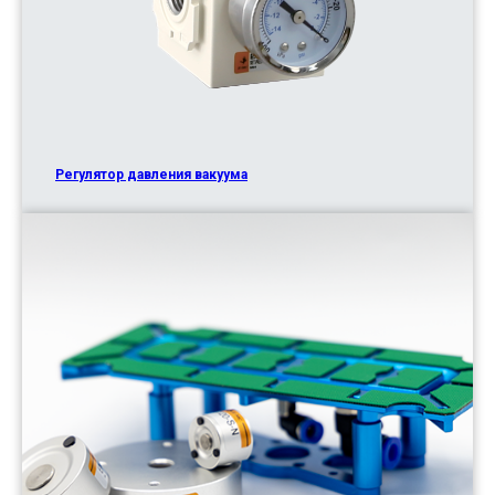
Регулятор давления вакуума