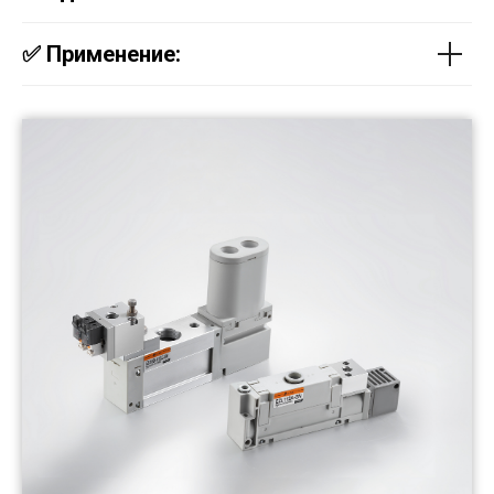
✅ Применение: