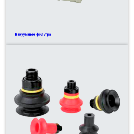
Вакуумные фильтра