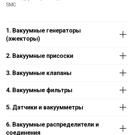
SMC
1. Вакуумные генераторы
(эжекторы)
2. Вакуумные присоски
3. Вакуумные клапаны
4. Вакуумные фильтры
5. Датчики и вакуумметры
6. Вакуумные распределители и
соединения