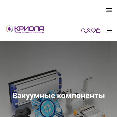
Вакуумные компоненты