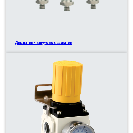
Держатели вакуумных захватов