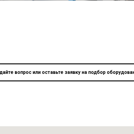
дайте вопрос или оставьте заявку на подбор оборудова