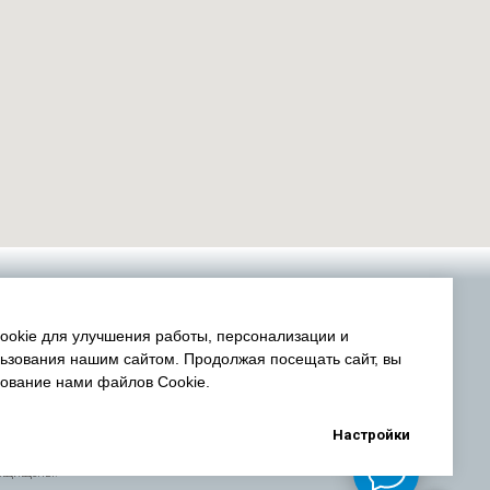
okie для улучшения работы, персонализации и
ьзования нашим сайтом. Продолжая посещать сайт, вы
зование нами файлов Cookie.
Настройки
защищены.