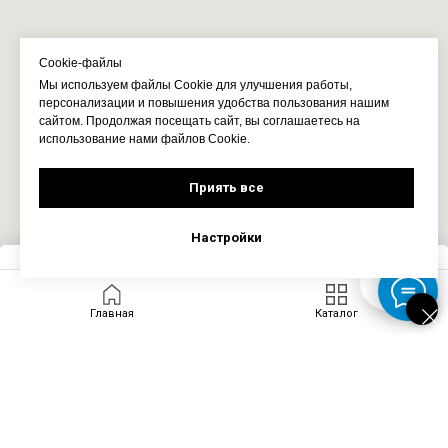
Cookie-файлы
Мы используем файлы Cookie для улучшения работы,
персонализации и повышения удобства пользования нашим
сайтом. Продолжая посещать сайт, вы соглашаетесь на
использование нами файлов Cookie.
Приять все
Настройки
Запросить цену
Главная
Каталог