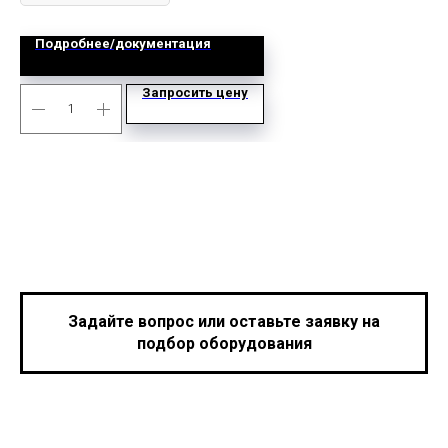
Подробнее/документация
Запросить цену
Задайте вопрос или оставьте заявку на
подбор оборудования