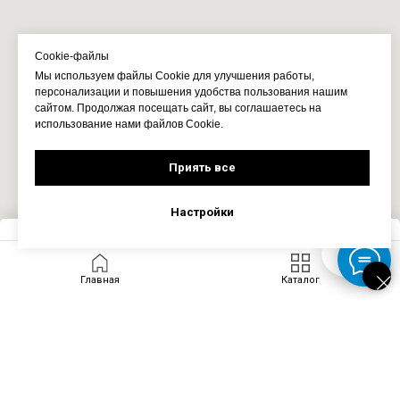
Cookie-файлы
Мы используем файлы Cookie для улучшения работы,
персонализации и повышения удобства пользования нашим
сайтом. Продолжая посещать сайт, вы соглашаетесь на
использование нами файлов Cookie.
Приять все
Настройки
Запросить цену
Главная
Каталог