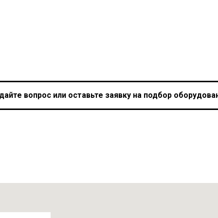
дайте вопрос или оставьте заявку на подбор оборудова