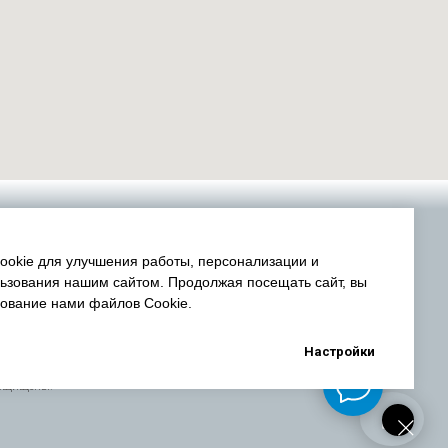
okie для улучшения работы, персонализации и
ьзования нашим сайтом. Продолжая посещать сайт, вы
зование нами файлов Cookie.
Настройки
защищены.