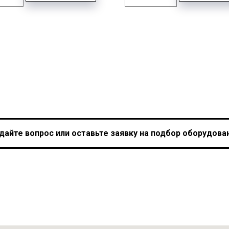
дайте вопрос или оставьте заявку на подбор оборудова