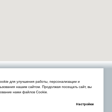
okie для улучшения работы, персонализации и
ьзования нашим сайтом. Продолжая посещать сайт, вы
зование нами файлов Cookie.
Настройки