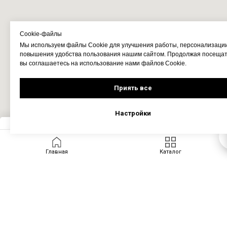
Cookie-файлы
Мы используем файлы Cookie для улучшения работы, персонализаци
повышения удобства пользования нашим сайтом. Продолжая посещать
вы соглашаетесь на использование нами файлов Cookie.
Приять все
Настройки
Запросить цену
Главная
Каталог