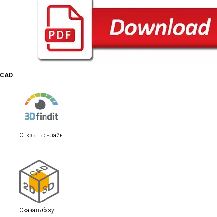
CAD
Открыть онлайн
Скачать базу