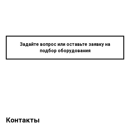
Задайте вопрос или оставьте заявку на
подбор оборудования
Контакты