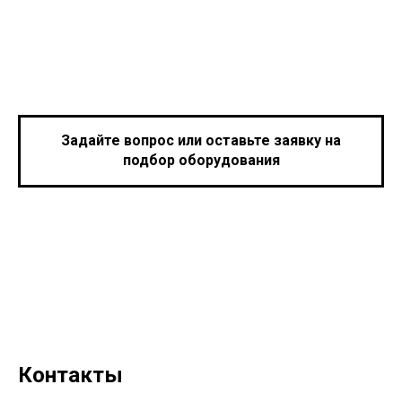
Задайте вопрос или оставьте заявку на
подбор оборудования
Контакты