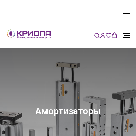
Амортизаторы