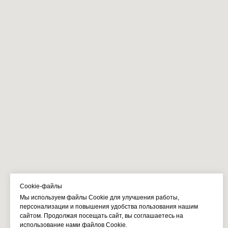
Cookie-файлы
Мы используем файлы Cookie для улучшения работы,
персонализации и повышения удобства пользования нашим
сайтом. Продолжая посещать сайт, вы соглашаетесь на
использование нами файлов Cookie.