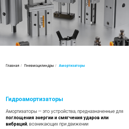
Главная
/
Пневмоцилиндры
/
Амортизаторы
Гидроамортизаторы
Амортизаторы — это устройства, предназначенные для
поглощения энергии и смягчения ударов или
вибраций
, возникающих при движении