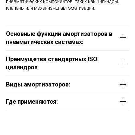
пневматических компонентов, таких как цилиндры,
клапаны или механизмы автоматизации.
Основные функции амортизаторов в
пневматических системах:
Преимущетва стандартных ISO
цилиндров
Виды амортизаторов:
Где применяются: