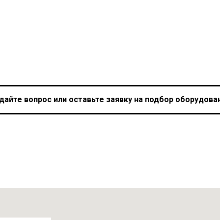
дайте вопрос или оставьте заявку на подбор оборудова