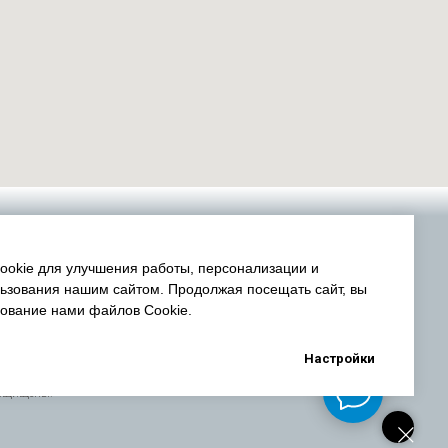
okie для улучшения работы, персонализации и
ьзования нашим сайтом. Продолжая посещать сайт, вы
зование нами файлов Cookie.
Настройки
защищены.