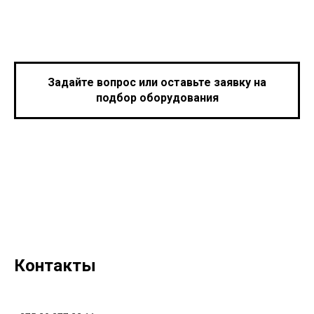
Задайте вопрос или оставьте заявку на
подбор оборудования
Контакты