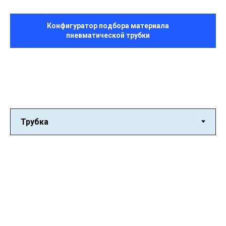
Конфигуратор подбора материала
пневматической трубки