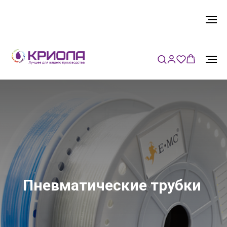
Пневматические трубки