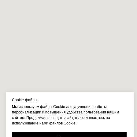
Cookie-файлы
Мы используем файлы Cookie для улучшения работы,
персонализации и повышения удобства пользования нашим
сайтом. Продолжая посещать сайт, вы соглашаетесь на
использование нами файлов Cookie.