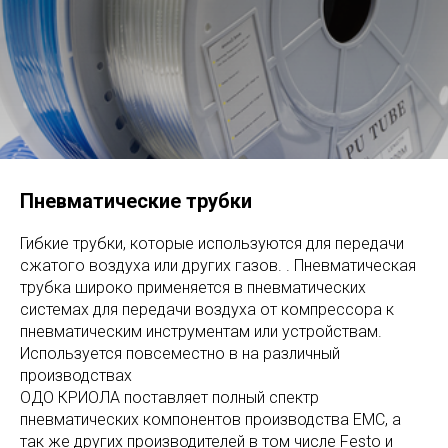
Пневматические трубки
Гибкие трубки, которые используются для передачи
сжатого воздуха или других газов. . Пневматическая
трубка широко применяется в пневматических
системах для передачи воздуха от компрессора к
пневматическим инструментам или устройствам.
Используется повсеместно в на различный
производствах
ОДО КРИОЛА поставляет полный спектр
пневматических компонентов производства EMC, а
так же других производителей в том числе Festo и