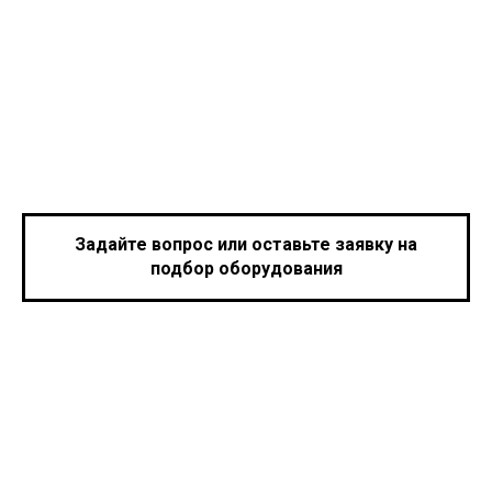
Задайте вопрос или оставьте заявку на
подбор оборудования