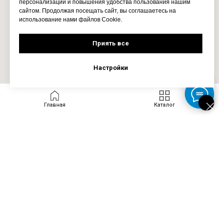
персонализации и повышения удобства пользования нашим
сайтом. Продолжая посещать сайт, вы соглашаетесь на
использование нами файлов Cookie.
Приять все
Настройки
Главная
Каталог