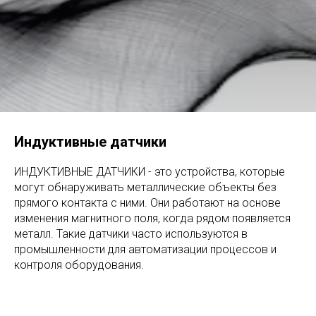
Индуктивные датчики
ИНДУКТИВНЫЕ ДАТЧИКИ - это устройства, которые
могут обнаруживать металлические объекты без
прямого контакта с ними. Они работают на основе
изменения магнитного поля, когда рядом появляется
металл. Такие датчики часто используются в
промышленности для автоматизации процессов и
контроля оборудования.