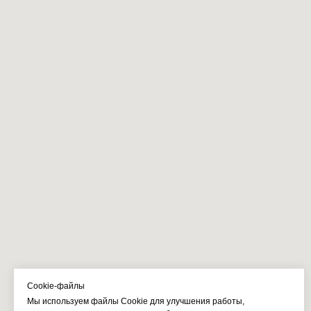
Cookie-файлы
Мы используем файлы Cookie для улучшения работы,