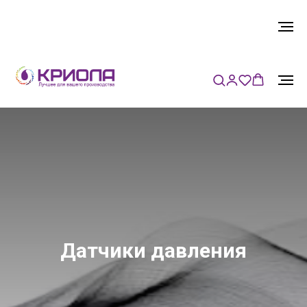
Датчики давления